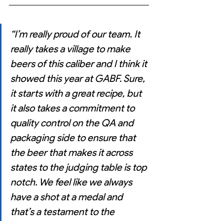
“I’m really proud of our team. It 
really takes a village to make 
beers of this caliber and I think it 
showed this year at GABF. Sure, 
it starts with a great recipe, but 
it also takes a commitment to 
quality control on the QA and 
packaging side to ensure that 
the beer that makes it across 
states to the judging table is top 
notch. We feel like we always 
have a shot at a medal and 
that’s a testament to the 