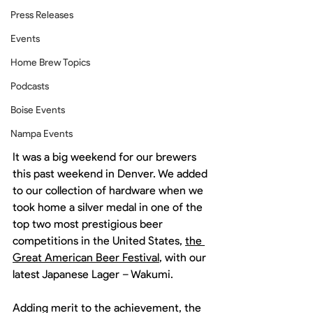
Press Releases
Events
Home Brew Topics
Podcasts
Boise Events
Nampa Events
It was a big weekend for our brewers 
this past weekend in Denver. We added 
to our collection of hardware when we 
took home a silver medal in one of the 
top two most prestigious beer 
competitions in the United States, 
the 
Great American Beer Festival
, with our 
latest Japanese Lager – Wakumi.
Adding merit to the achievement, the 