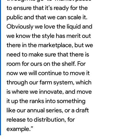
to ensure that it’s ready for the 
public and that we can scale it. 
Obviously we love the liquid and 
we know the style has merit out 
there in the marketplace, but we 
need to make sure that there is 
room for ours on the shelf. For 
now we will continue to move it 
through our farm system, which 
is where we innovate, and move 
it up the ranks into something 
like our annual series, or a draft 
release to distribution, for 
example.”