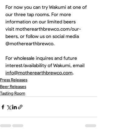
For now you can try Wakumi at one of 
our three tap rooms. For more 
information on our limited beers 
visit 
motherearthbrewco.com/our-
beers
, or follow us on social media 
@motherearthbrewco. 
For wholesale inquires and future 
interest/availability of Wakumi, email
info@motherearthbrewco.com
.
Press Releases
Beer Releases
Tasting Room