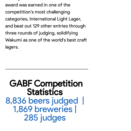
award was earned in one of the 
competition’s most challenging 
categories, International Light Lager, 
and beat out 129 other entries through 
three rounds of judging, solidifying 
Wakumi as one of the world's best craft 
lagers. 
GABF Competition 
Statistics  
8,836 beers judged  |  
1,869 breweries |  
285 judges  