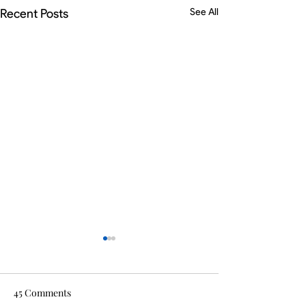
Recent Posts
See All
45 Comments